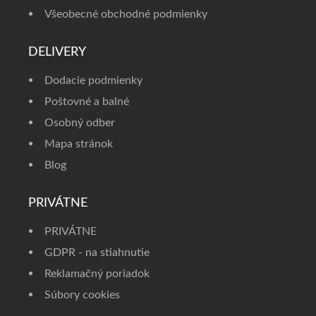
Všeobecné obchodné podmienky
DELIVERY
Dodacie podmienky
Poštovné a balné
Osobný odber
Mapa stránok
Blog
PRIVÁTNE
PRIVÁTNE
GDPR - na stiahnutie
Reklamačný poriadok
Súbory cookies