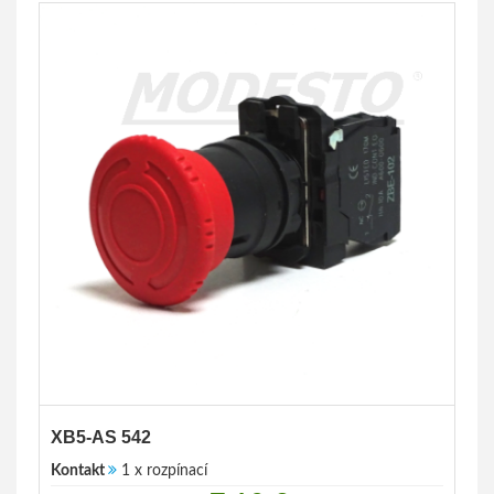
XB5-AS 542
Kontakt
1 x rozpínací