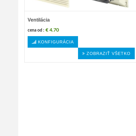
Ventilácia
€ 4.70
cena od :
KONFIGURÁCIA
ZOBRAZIŤ VŠETKO