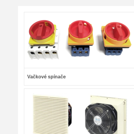
Vačkové spínače