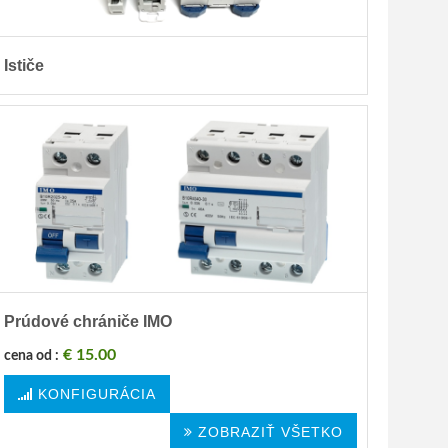
Ističe
Prúdové chrániče IMO
€ 15.00
cena od :
KONFIGURÁCIA
ZOBRAZIŤ VŠETKO