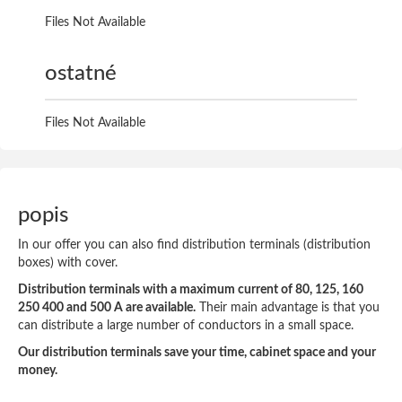
Files Not Available
ostatné
Files Not Available
popis
In our offer you can also find distribution terminals (distribution
boxes) with cover.
Distribution terminals with a maximum current of 80, 125, 160
250 400 and 500 A are available.
Their main advantage is that you
can distribute a large number of conductors in a small space.
Our distribution terminals save your time, cabinet space and your
money.