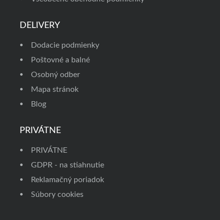
DELIVERY
Dodacie podmienky
Poštovné a balné
Osobný odber
Mapa stránok
Blog
PRIVÁTNE
PRIVÁTNE
GDPR - na stiahnutie
Reklamačný poriadok
Súbory cookies