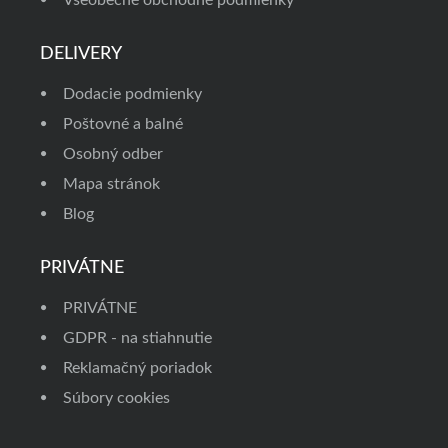
DELIVERY
Dodacie podmienky
Poštovné a balné
Osobný odber
Mapa stránok
Blog
PRIVÁTNE
PRIVÁTNE
GDPR - na stiahnutie
Reklamačný poriadok
Súbory cookies