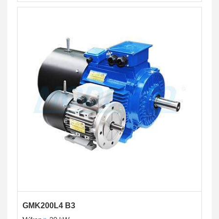
GMK200L4 B3