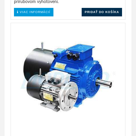
prírubovom vyhotovení.
VIAC INFORMÁCIÍ
PRIDAŤ DO KOŠÍKA