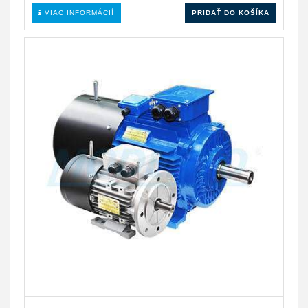
VIAC INFORMÁCIÍ
PRIDAŤ DO KOŠÍKA