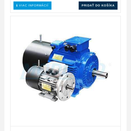
VIAC INFORMÁCIÍ
PRIDAŤ DO KOŠÍKA