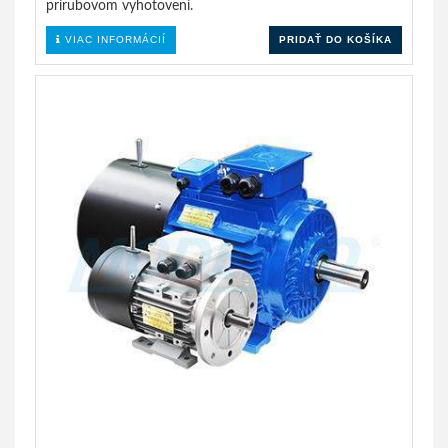
prírubovom vyhotovení.
VIAC INFORMÁCIÍ
PRIDAŤ DO KOŠÍKA