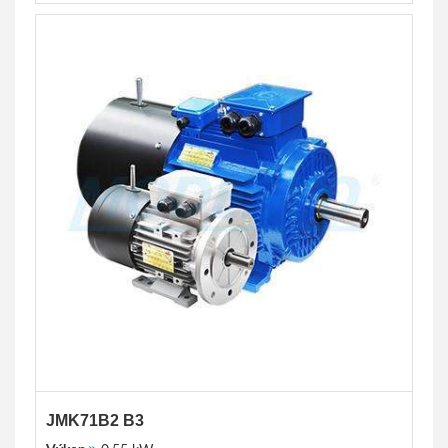
JMK71B2 B3