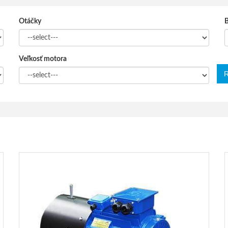
Otáčky
Veľkosť motora