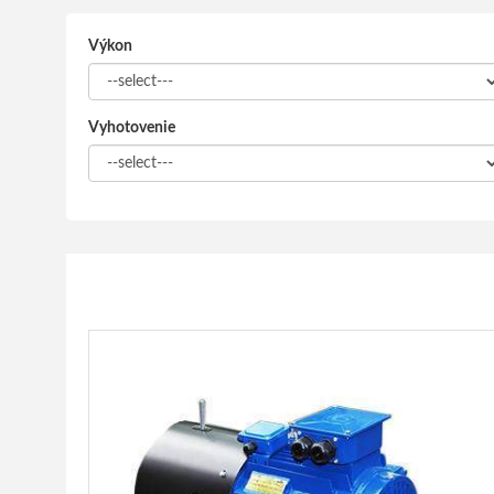
Výkon
Vyhotovenie